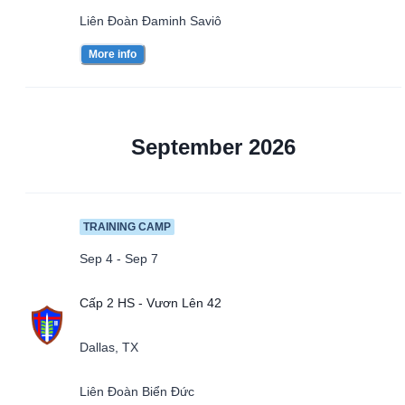
Liên Đoàn Đaminh Saviô
More info
September 2026
TRAINING CAMP
Sep 4 - Sep 7
Cấp 2 HS - Vươn Lên 42
Dallas, TX
Liên Đoàn Biển Đức