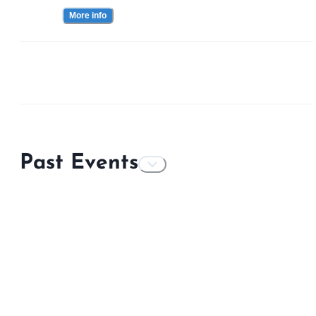
More info
Past Events