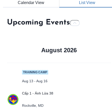
Calendar View
List View
Upcoming Events
August 2026
TRAINING CAMP
Aug 13 - Aug 16
Cấp 1 - Ánh Lửa 38
Rockville, MD